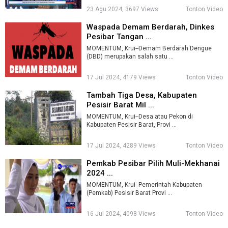
23 Agu 2024, 3697 Views
Tonton Video
Waspada Demam Berdarah, Dinkes
Pesibar Tangan ...
MOMENTUM, Krui--Demam Berdarah Dengue
(DBD) merupakan salah satu ...
17 Jul 2024, 4179 Views
Tonton Video
Tambah Tiga Desa, Kabupaten
Pesisir Barat Mil ...
MOMENTUM, Krui--Desa atau Pekon di
Kabupaten Pesisir Barat, Provi ...
17 Jul 2024, 4289 Views
Tonton Video
Pemkab Pesibar Pilih Muli-Mekhanai
2024 ...
MOMENTUM, Krui--Pemerintah Kabupaten
(Pemkab) Pesisir Barat Provi ...
16 Jul 2024, 4098 Views
Tonton Video