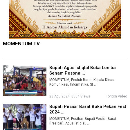
MOMENTUM TV
Bupati Agus Istiqlal Buka Lomba
Senam Pesona ...
MOMENTUM, Pesisir Barat--Kepala Dinas
Komunikasi, Informatika, St ...
23 Agu 2024, 3554 Views
Tonton Video
Bupati Pesisir Barat Buka Pekan Fest
2024 ...
MOMENTUM, Pesibar--Bupati Pesisir Barat
(Pesibar), Agus Istiqlal, ...