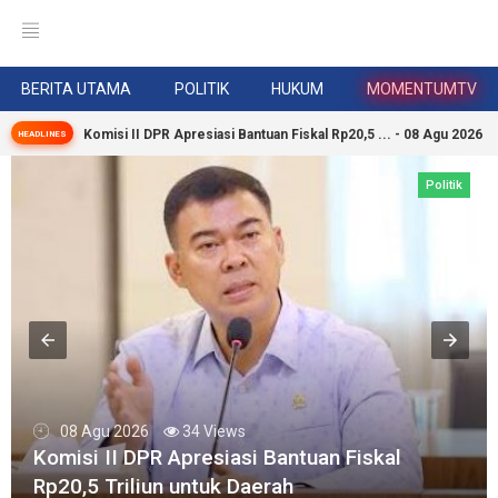
BERITA UTAMA
POLITIK
HUKUM
MOMENTUMTV
Komisi II DPR Apresiasi Bantuan Fiskal Rp20,5 ... - 08 Agu 2026
HEADLINES
Politik
08 Agu 2026
34 Views
Komisi II DPR Apresiasi Bantuan Fiskal
Rp20,5 Triliun untuk Daerah