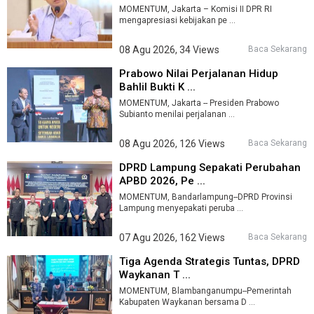
MOMENTUM, Jakarta – Komisi II DPR RI
mengapresiasi kebijakan pe ...
08 Agu 2026, 34 Views
Baca Sekarang
Prabowo Nilai Perjalanan Hidup
Bahlil Bukti K ...
MOMENTUM, Jakarta -- Presiden Prabowo
Subianto menilai perjalanan ...
08 Agu 2026, 126 Views
Baca Sekarang
DPRD Lampung Sepakati Perubahan
APBD 2026, Pe ...
MOMENTUM, Bandarlampung--DPRD Provinsi
Lampung menyepakati peruba ...
07 Agu 2026, 162 Views
Baca Sekarang
Tiga Agenda Strategis Tuntas, DPRD
Waykanan T ...
MOMENTUM, Blambanganumpu--Pemerintah
Kabupaten Waykanan bersama D ...