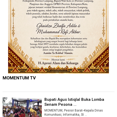
MOMENTUM TV
Bupati Agus Istiqlal Buka Lomba
Senam Pesona ...
MOMENTUM, Pesisir Barat--Kepala Dinas
Komunikasi, Informatika, St ...