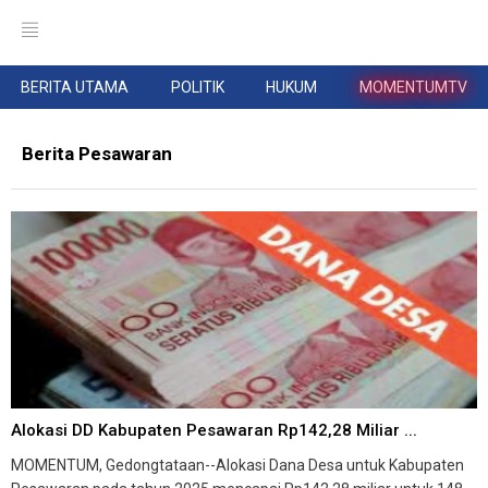
BERITA UTAMA
POLITIK
HUKUM
MOMENTUMTV
Berita Pesawaran
Alokasi DD Kabupaten Pesawaran Rp142,28 Miliar ...
MOMENTUM, Gedongtataan--Alokasi Dana Desa untuk Kabupaten