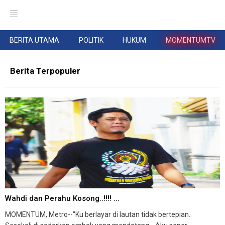
BERITA UTAMA
POLITIK
HUKUM
MOMENTUMTV
Berita Terpopuler
Wahdi dan Perahu Kosong..!!!! ...
MOMENTUM, Metro--"Ku berlayar di lautan tidak bertepian..