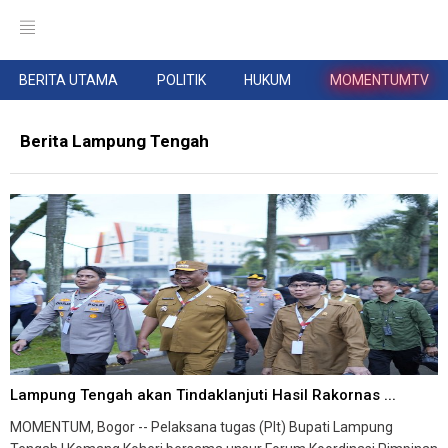
BERITA UTAMA
POLITIK
HUKUM
MOMENTUMTV
Berita Lampung Tengah
Lampung Tengah akan Tindaklanjuti Hasil Rakornas ...
MOMENTUM, Bogor -- Pelaksana tugas (Plt) Bupati Lampung