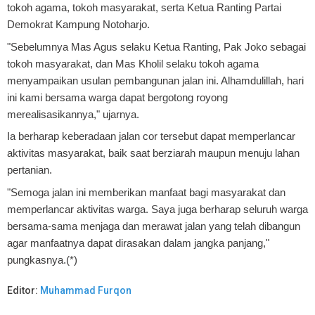
tokoh agama, tokoh masyarakat, serta Ketua Ranting Partai
Demokrat Kampung Notoharjo.
"Sebelumnya Mas Agus selaku Ketua Ranting, Pak Joko sebagai
tokoh masyarakat, dan Mas Kholil selaku tokoh agama
menyampaikan usulan pembangunan jalan ini. Alhamdulillah, hari
ini kami bersama warga dapat bergotong royong
merealisasikannya," ujarnya.
Ia berharap keberadaan jalan cor tersebut dapat memperlancar
aktivitas masyarakat, baik saat berziarah maupun menuju lahan
pertanian.
"Semoga jalan ini memberikan manfaat bagi masyarakat dan
memperlancar aktivitas warga. Saya juga berharap seluruh warga
bersama-sama menjaga dan merawat jalan yang telah dibangun
agar manfaatnya dapat dirasakan dalam jangka panjang,"
pungkasnya.(*)
Editor:
Muhammad Furqon