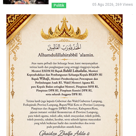
05 Agu 2026, 269 Views
Politik