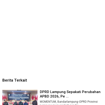
Berita Terkait
DPRD Lampung Sepakati Perubahan
APBD 2026, Pe ...
MOMENTUM, Bandarlampung--DPRD Provinsi