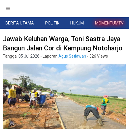
BERITA UTAMA
POLITIK
HUKUM
MOMENTUMTV
Jawab Keluhan Warga, Toni Sastra Jaya
Bangun Jalan Cor di Kampung Notoharjo
Tanggal
05 Jul 2026
- Laporan
Agus Setiawan
- 326 Views