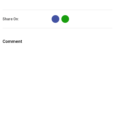
B
Share On:
Comment