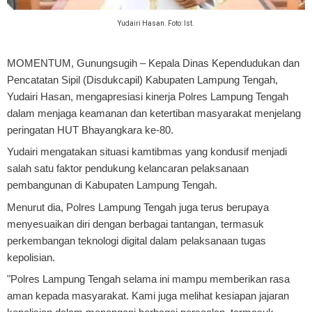
Yudairi Hasan. Foto: Ist.
MOMENTUM, Gunungsugih
– Kepala Dinas Kependudukan dan
Pencatatan Sipil (Disdukcapil) Kabupaten Lampung Tengah,
Yudairi Hasan, mengapresiasi kinerja Polres Lampung Tengah
dalam menjaga keamanan dan ketertiban masyarakat menjelang
peringatan HUT Bhayangkara ke-80.
Yudairi mengatakan situasi kamtibmas yang kondusif menjadi
salah satu faktor pendukung kelancaran pelaksanaan
pembangunan di Kabupaten Lampung Tengah.
Menurut dia, Polres Lampung Tengah juga terus berupaya
menyesuaikan diri dengan berbagai tantangan, termasuk
perkembangan teknologi digital dalam pelaksanaan tugas
kepolisian.
"Polres Lampung Tengah selama ini mampu memberikan rasa
aman kepada masyarakat. Kami juga melihat kesiapan jajaran