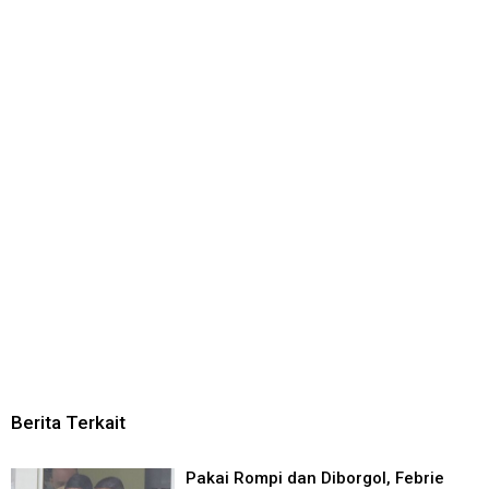
Berita Terkait
Pakai Rompi dan Diborgol, Febrie