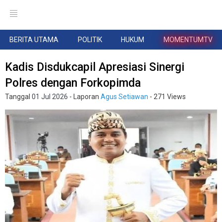
BERITA UTAMA
POLITIK
HUKUM
MOMENTUMTV
Kadis Disdukcapil Apresiasi Sinergi
Polres dengan Forkopimda
Tanggal
01 Jul 2026
- Laporan
Agus Setiawan
- 271 Views