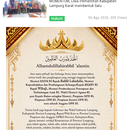
MOMENTUM, Liwa--Pemerintah Kabupaten
Lampung Barat membentuk Satu ...
06 Agu 2026, 305 Views
Hukum