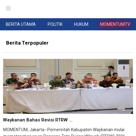
BERITA UTAMA
POLITIK
HUKUM
MOMENTUMTV
Berita Terpopuler
Waykanan Bahas Revisi RTRW ...
MOMENTUM, Jakarta--Pemerintah Kabupaten Waykanan mulai