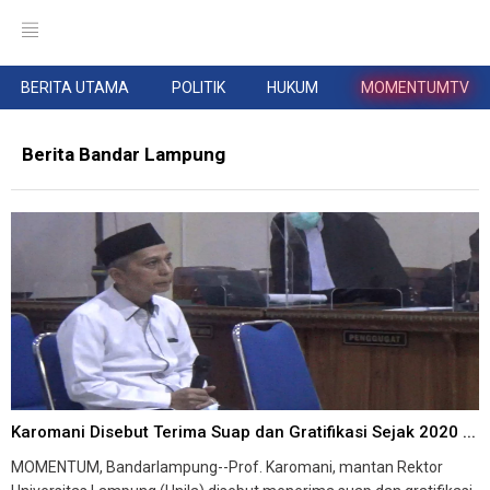
BERITA UTAMA
POLITIK
HUKUM
MOMENTUMTV
Berita Bandar Lampung
Karomani Disebut Terima Suap dan Gratifikasi Sejak 2020 ...
MOMENTUM, Bandarlampung--Prof. Karomani, mantan Rektor