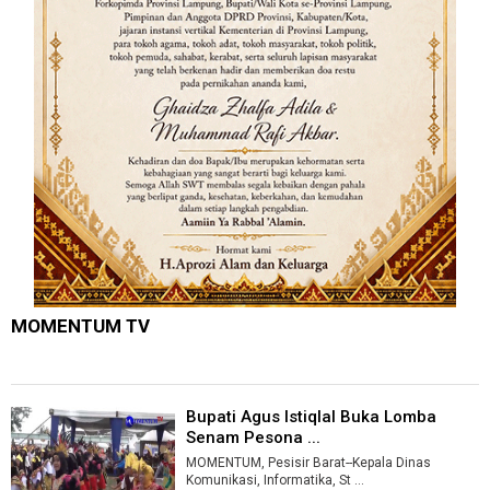
MOMENTUM TV
Bupati Agus Istiqlal Buka Lomba
Senam Pesona ...
MOMENTUM, Pesisir Barat--Kepala Dinas
Komunikasi, Informatika, St ...