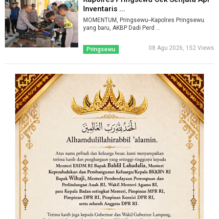
Inventaris ...
MOMENTUM, Pringsewu--Kapolres Pringsewu
yang baru, AKBP Dadi Perd ...
08 Agu 2026, 152 Views
Pringsewu