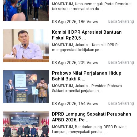
MOMENTUM, Umpusemenguk--Partai Demokrat
tak sekadar menyatakan du ...
08 Agu 2026, 186 Views
Baca Sekarang
Komisi II DPR Apresiasi Bantuan
Fiskal Rp20,5 ...
MOMENTUM, Jakarta – Komisi II DPR RI
mengapresiasi kebijakan pe ...
08 Agu 2026, 209 Views
Baca Sekarang
Prabowo Nilai Perjalanan Hidup
Bahlil Bukti K ...
MOMENTUM, Jakarta -- Presiden Prabowo
Subianto menilai perjalanan ...
08 Agu 2026, 154 Views
Baca Sekarang
DPRD Lampung Sepakati Perubahan
APBD 2026, Pe ...
MOMENTUM, Bandarlampung--DPRD Provinsi
Lampung menyepakati peruba ...