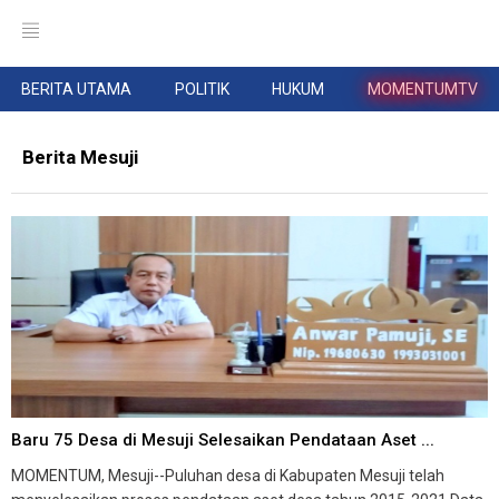
BERITA UTAMA
POLITIK
HUKUM
MOMENTUMTV
Berita Mesuji
Baru 75 Desa di Mesuji Selesaikan Pendataan Aset ...
MOMENTUM, Mesuji--Puluhan desa di Kabupaten Mesuji telah