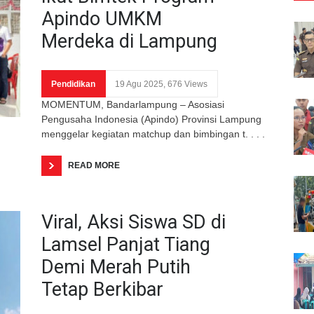
Apindo UMKM
Merdeka di Lampung
Pendidikan
19 Agu 2025, 676 Views
MOMENTUM, Bandarlampung – Asosiasi
Pengusaha Indonesia (Apindo) Provinsi Lampung
menggelar kegiatan matchup dan bimbingan t. . . .
READ MORE
Viral, Aksi Siswa SD di
Lamsel Panjat Tiang
Demi Merah Putih
Tetap Berkibar