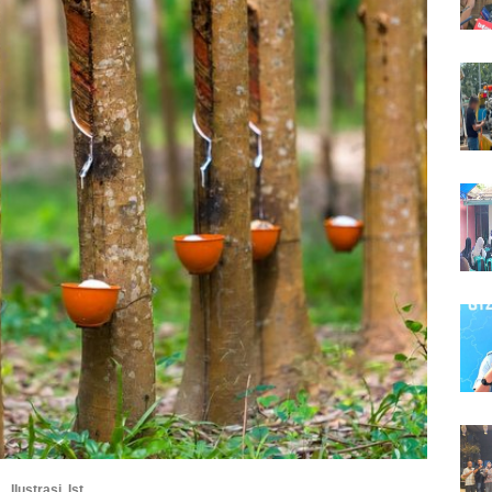
Ilustrasi. Ist.