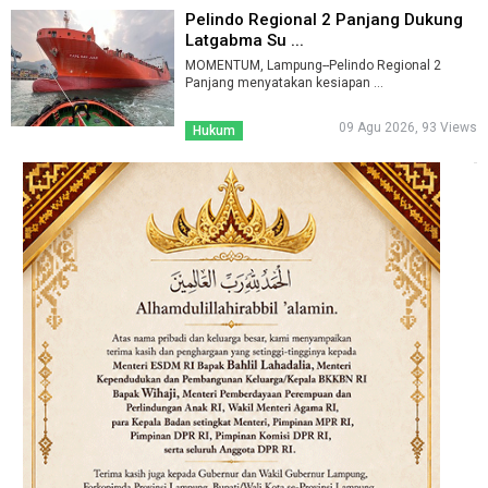
Pelindo Regional 2 Panjang Dukung
Latgabma Su ...
MOMENTUM, Lampung--Pelindo Regional 2
Panjang menyatakan kesiapan ...
09 Agu 2026, 93 Views
Hukum