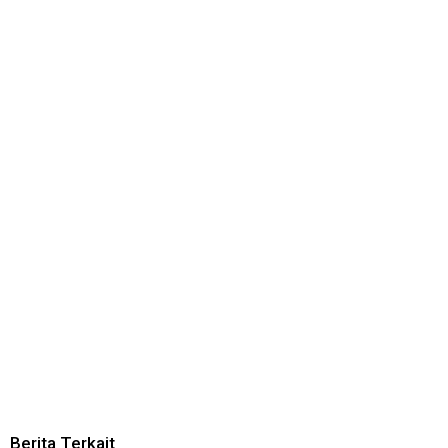
Berita Terkait