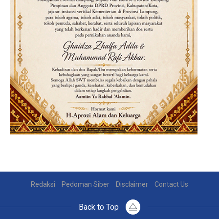
Redaksi
Pedoman Siber
Disclaimer
Contact Us
Back to Top