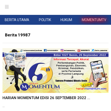
BERITA UTAMA
POLITIK
HUKUM
MOMENTUMTV
Berita 19987
HARIAN MOMENTUM EDISI 26 SEPTEMBER 2022 ...
...