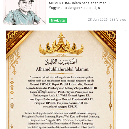
MOMENTUM--Dalam perjalanan menuju
Yogyakarta dengan kereta api, s ...
28 Jun 2026, 638 Views
Nyekhita