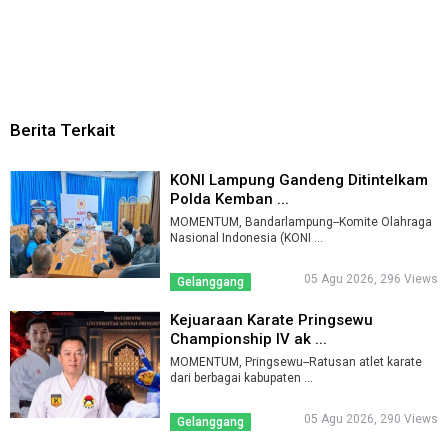
Berita Terkait
KONI Lampung Gandeng Ditintelkam
Polda Kemban ...
MOMENTUM, Bandarlampung--Komite Olahraga
Nasional Indonesia (KONI ...
05 Agu 2026, 296 Views
Gelanggang
Kejuaraan Karate Pringsewu
Championship IV ak ...
MOMENTUM, Pringsewu--Ratusan atlet karate
dari berbagai kabupaten ...
05 Agu 2026, 290 Views
Gelanggang