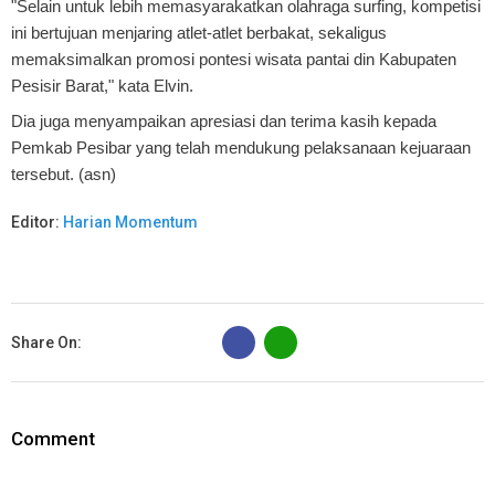
"Selain untuk lebih memasyarakatkan olahraga surfing, kompetisi
ini bertujuan menjaring atlet-atlet berbakat, sekaligus
memaksimalkan promosi pontesi wisata pantai din Kabupaten
Pesisir Barat," kata Elvin.
Dia juga menyampaikan apresiasi dan terima kasih kepada
Pemkab Pesibar yang telah mendukung pelaksanaan kejuaraan
tersebut. (asn)
Editor:
Harian Momentum
B
Share On:
Comment