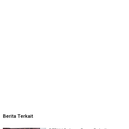
Berita Terkait