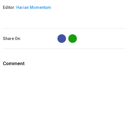
Editor:
Harian Momentum
B
Share On:
Comment