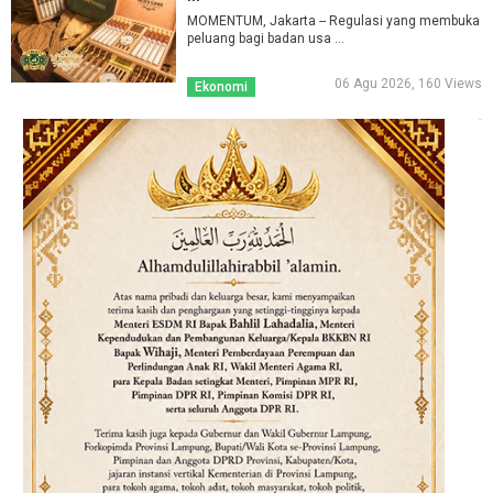
MOMENTUM, Jakarta -- Regulasi yang membuka
peluang bagi badan usa ...
06 Agu 2026, 160 Views
Ekonomi