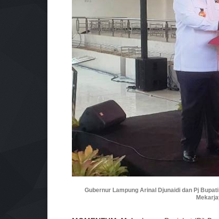
Gubernur Lampung Arinal Djunaidi dan Pj Bupati
Mekarjay