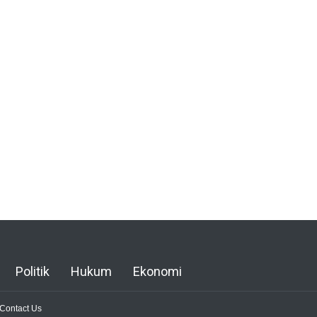
Politik
Hukum
Ekonomi
Contact Us