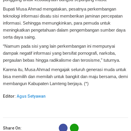
Bupati Musa Ahmad mengatakan, pesatnya perkembangan
teknologi informasi disatu sisi memberikan jaminan percepatan
informasi. Sehingga memungkinkan, para pemuda untuk
meningkatkan pengetahuan dalam pengembangan sumber daya
serta daya saing.
“Namum pada sisi yang lain perkembangan ini mempunyai
dampak negatif informasi yang bersifat pornografi, narkoba,
pergaulan bebas hingga radikalisme dan terosisme,” tuturnya.
Karena itu, Musa Ahmad mengajak seluruh generasi muda untuk
bisa memilih dan memilah untuk bangkit dan maju bersama, demi
membangun Kabupaten Lamteng berjaya. (*)
Editor:
Agus Setyawan
B
Share On: