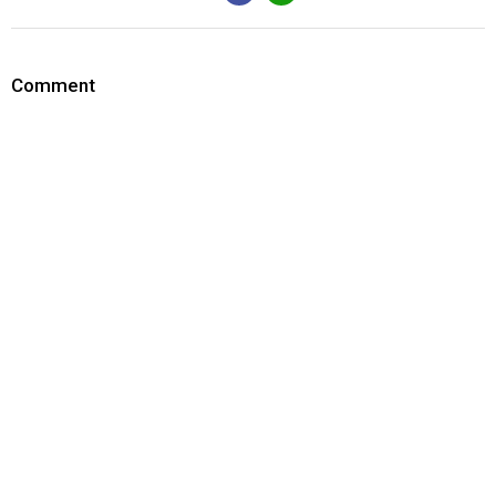
Comment