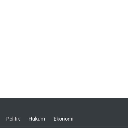
Politik
Hukum
Ekonomi