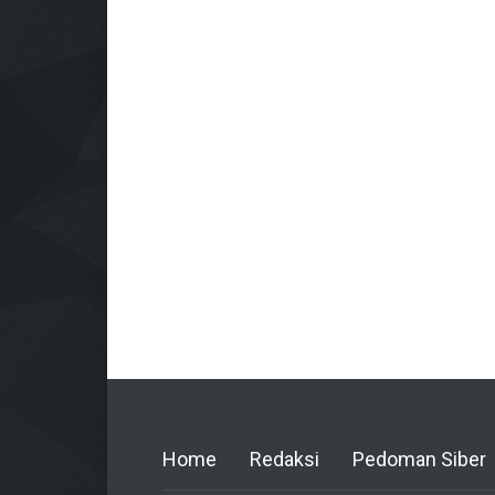
Home
Redaksi
Pedoman Siber