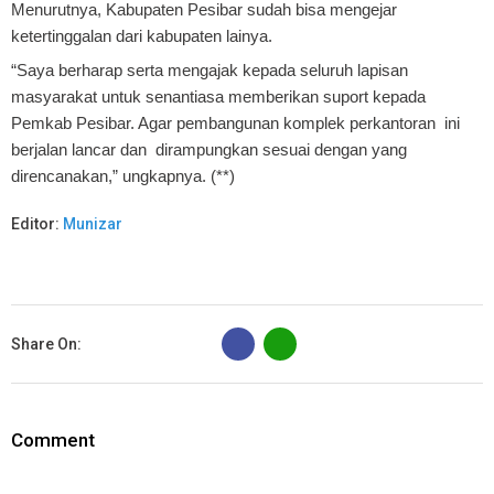
Menurutnya, Kabupaten Pesibar sudah bisa mengejar
ketertinggalan dari kabupaten lainya.
“Saya berharap serta mengajak kepada seluruh lapisan
masyarakat untuk senantiasa memberikan suport kepada
Pemkab Pesibar. Agar pembangunan komplek perkantoran ini
berjalan lancar dan dirampungkan sesuai dengan yang
direncanakan,” ungkapnya. (**)
Editor:
Munizar
B
Share On:
Comment