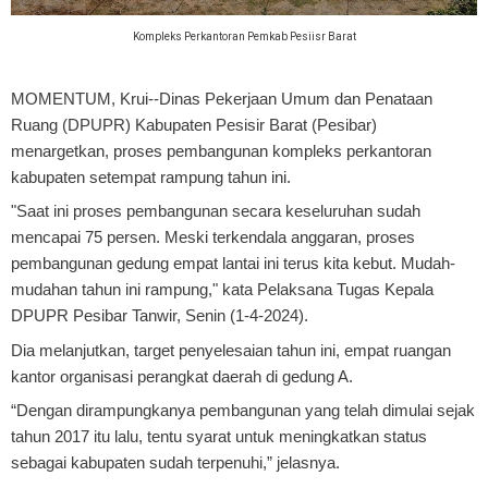
Kompleks Perkantoran Pemkab Pesiisr Barat
MOMENTUM, Krui
--Dinas Pekerjaan Umum dan Penataan
Ruang (DPUPR) Kabupaten Pesisir Barat (Pesibar)
menargetkan, proses pembangunan kompleks perkantoran
kabupaten setempat rampung tahun ini.
"Saat ini proses pembangunan secara keseluruhan sudah
mencapai 75 persen. Meski terkendala anggaran, proses
pembangunan gedung empat lantai ini terus kita kebut. Mudah-
mudahan tahun ini rampung," kata Pelaksana Tugas Kepala
DPUPR Pesibar Tanwir, Senin (1-4-2024).
Dia melanjutkan, target penyelesaian tahun ini, empat ruangan
kantor organisasi perangkat daerah di gedung A.
“Dengan dirampungkanya pembangunan yang telah dimulai sejak
tahun 2017 itu lalu, tentu syarat untuk meningkatkan status
sebagai kabupaten sudah terpenuhi,” jelasnya.