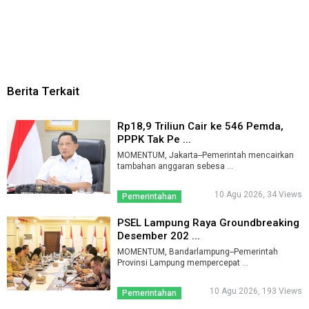
Berita Terkait
Rp18,9 Triliun Cair ke 546 Pemda,
PPPK Tak Pe ...
MOMENTUM, Jakarta--Pemerintah mencairkan
tambahan anggaran sebesa ...
10 Agu 2026, 34 Views
Pemerintahan
PSEL Lampung Raya Groundbreaking
Desember 202 ...
MOMENTUM, Bandarlampung--Pemerintah
Provinsi Lampung mempercepat ...
10 Agu 2026, 193 Views
Pemerintahan