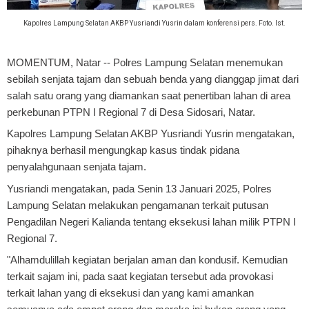
Kapolres Lampung Selatan AKBP Yusriandi Yusrin dalam konferensi pers. Foto. Ist.
MOMENTUM, Natar
-- Polres Lampung Selatan menemukan
sebilah senjata tajam dan sebuah benda yang dianggap jimat dari
salah satu orang yang diamankan saat penertiban lahan di area
perkebunan PTPN I Regional 7 di Desa Sidosari, Natar.
Kapolres Lampung Selatan AKBP Yusriandi Yusrin mengatakan,
pihaknya berhasil mengungkap kasus tindak pidana
penyalahgunaan senjata tajam.
Yusriandi mengatakan, pada Senin 13 Januari 2025, Polres
Lampung Selatan melakukan pengamanan terkait putusan
Pengadilan Negeri Kalianda tentang eksekusi lahan milik PTPN I
Regional 7.
"Alhamdulillah kegiatan berjalan aman dan kondusif. Kemudian
terkait sajam ini, pada saat kegiatan tersebut ada provokasi
terkait lahan yang di eksekusi dan yang kami amankan