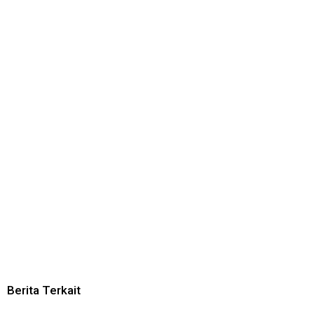
Berita Terkait