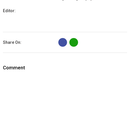
Editor:
B
Share On:
Comment