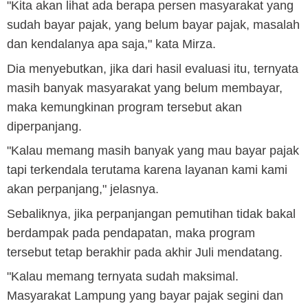
"Kita akan lihat ada berapa persen masyarakat yang
sudah bayar pajak, yang belum bayar pajak, masalah
dan kendalanya apa saja," kata Mirza.
Dia menyebutkan, jika dari hasil evaluasi itu, ternyata
masih banyak masyarakat yang belum membayar,
maka kemungkinan program tersebut akan
diperpanjang.
"Kalau memang masih banyak yang mau bayar pajak
tapi terkendala terutama karena layanan kami kami
akan perpanjang," jelasnya.
Sebaliknya, jika perpanjangan pemutihan tidak bakal
berdampak pada pendapatan, maka program
tersebut tetap berakhir pada akhir Juli mendatang.
"Kalau memang ternyata sudah maksimal.
Masyarakat Lampung yang bayar pajak segini dan