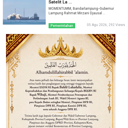
Satelit La ...
MOMENTUMM, Bandarlampung--Gubernur
Lampung Rahmat Mirzani Djausal ...
05 Agu 2026, 292 Views
Pemerintahan