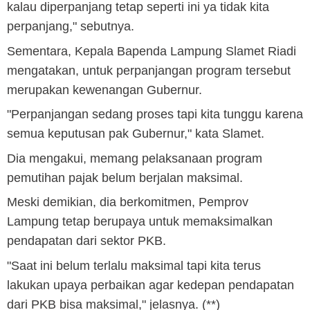
kalau diperpanjang tetap seperti ini ya tidak kita
perpanjang," sebutnya.
Sementara, Kepala Bapenda Lampung Slamet Riadi
mengatakan, untuk perpanjangan program tersebut
merupakan kewenangan Gubernur.
"Perpanjangan sedang proses tapi kita tunggu karena
semua keputusan pak Gubernur," kata Slamet.
Dia mengakui, memang pelaksanaan program
pemutihan pajak belum berjalan maksimal.
Meski demikian, dia berkomitmen, Pemprov
Lampung tetap berupaya untuk memaksimalkan
pendapatan dari sektor PKB.
"Saat ini belum terlalu maksimal tapi kita terus
lakukan upaya perbaikan agar kedepan pendapatan
dari PKB bisa maksimal," jelasnya. (**)