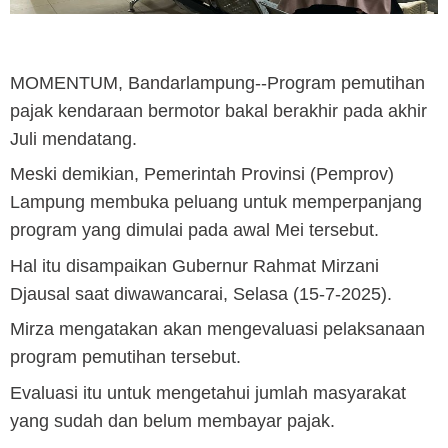
MOMENTUM, Bandarlampung
--Program pemutihan
pajak kendaraan bermotor bakal berakhir pada akhir
Juli mendatang.
Meski demikian, Pemerintah Provinsi (Pemprov)
Lampung membuka peluang untuk memperpanjang
program yang dimulai pada awal Mei tersebut.
Hal itu disampaikan Gubernur Rahmat Mirzani
Djausal saat diwawancarai, Selasa (15-7-2025).
Mirza mengatakan akan mengevaluasi pelaksanaan
program pemutihan tersebut.
Evaluasi itu untuk mengetahui jumlah masyarakat
yang sudah dan belum membayar pajak.