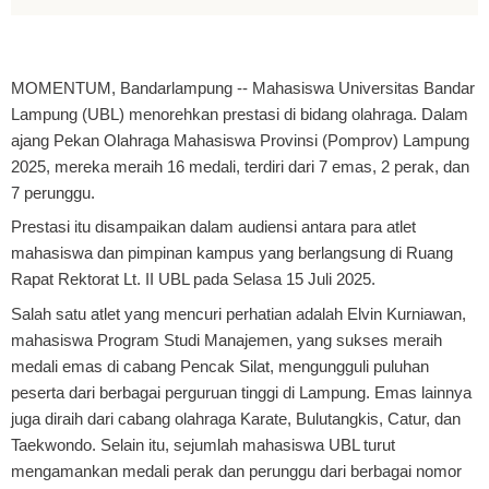
MOMENTUM, Bandarlampung
-- Mahasiswa Universitas Bandar
Lampung (UBL) menorehkan prestasi di bidang olahraga. Dalam
ajang Pekan Olahraga Mahasiswa Provinsi (Pomprov) Lampung
2025, mereka meraih 16 medali, terdiri dari 7 emas, 2 perak, dan
7 perunggu.
Prestasi itu disampaikan dalam audiensi antara para atlet
mahasiswa dan pimpinan kampus yang berlangsung di Ruang
Rapat Rektorat Lt. II UBL pada Selasa 15 Juli 2025.
Salah satu atlet yang mencuri perhatian adalah Elvin Kurniawan,
mahasiswa Program Studi Manajemen, yang sukses meraih
medali emas di cabang Pencak Silat, mengungguli puluhan
peserta dari berbagai perguruan tinggi di Lampung. Emas lainnya
juga diraih dari cabang olahraga Karate, Bulutangkis, Catur, dan
Taekwondo. Selain itu, sejumlah mahasiswa UBL turut
mengamankan medali perak dan perunggu dari berbagai nomor