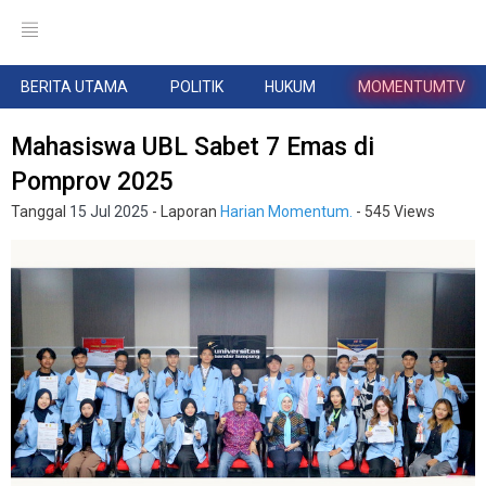
BERITA UTAMA
POLITIK
HUKUM
MOMENTUMTV
Mahasiswa UBL Sabet 7 Emas di
Pomprov 2025
Tanggal
15 Jul 2025
- Laporan
Harian Momentum.
- 545 Views