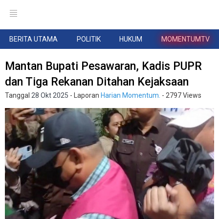
BERITA UTAMA
POLITIK
HUKUM
MOMENTUMTV
Mantan Bupati Pesawaran, Kadis PUPR
dan Tiga Rekanan Ditahan Kejaksaan
Tanggal
28 Okt 2025
- Laporan
Harian Momentum.
- 2797 Views