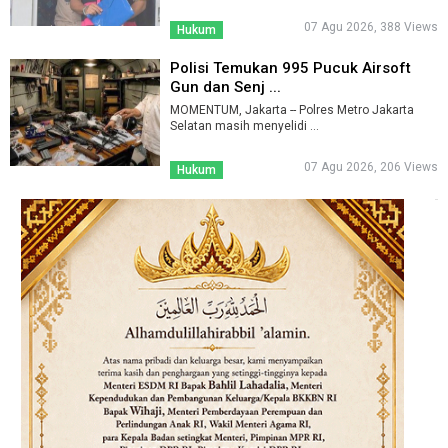
07 Agu 2026, 388 Views
Hukum
Polisi Temukan 995 Pucuk Airsoft
Gun dan Senj ...
MOMENTUM, Jakarta -- Polres Metro Jakarta
Selatan masih menyelidi ...
07 Agu 2026, 206 Views
Hukum