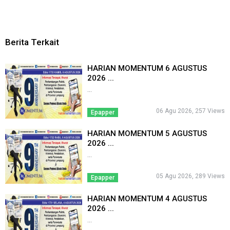
Berita Terkait
HARIAN MOMENTUM 6 AGUSTUS
2026 ...
...
06 Agu 2026, 257 Views
Epapper
HARIAN MOMENTUM 5 AGUSTUS
2026 ...
...
05 Agu 2026, 289 Views
Epapper
HARIAN MOMENTUM 4 AGUSTUS
2026 ...
...