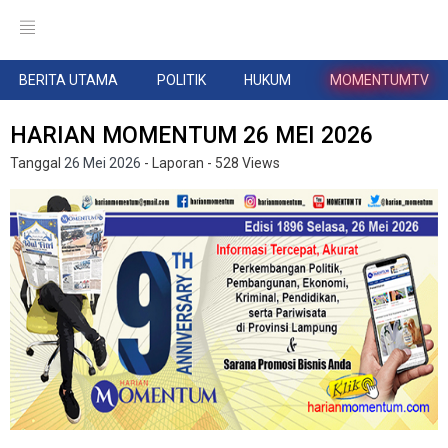
BERITA UTAMA
POLITIK
HUKUM
MOMENTUMTV
HARIAN MOMENTUM 26 MEI 2026
Tanggal
26 Mei 2026
- Laporan
- 528 Views