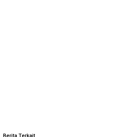
Berita Terkait