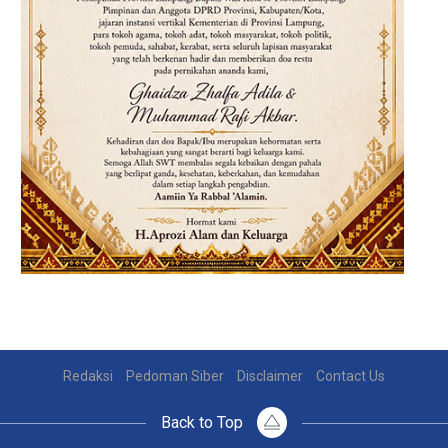
Redaksi
Pedoman Siber
Disclaimer
Contact Us
Back to Top