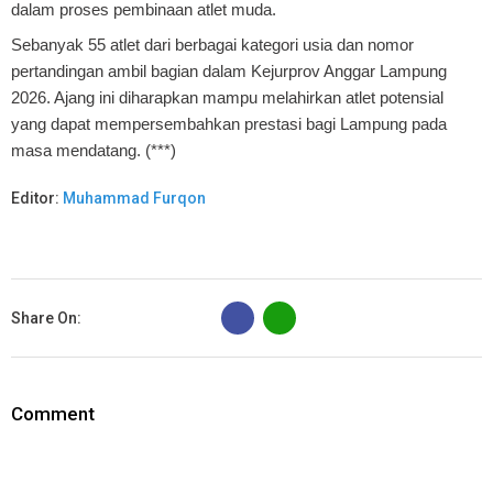
dalam proses pembinaan atlet muda.
Sebanyak 55 atlet dari berbagai kategori usia dan nomor
pertandingan ambil bagian dalam Kejurprov Anggar Lampung
2026. Ajang ini diharapkan mampu melahirkan atlet potensial
yang dapat mempersembahkan prestasi bagi Lampung pada
masa mendatang. (***)
Editor:
Muhammad Furqon
B
Share On:
Comment