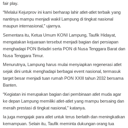
fair play.
“Melalui Kejurprov ini kami berharap lahir atlet-atlet terbaik yang
nantinya mampu menjadi wakil Lampung di tingkat nasional
maupun internasional,” ujarnya.
Sementara itu, Ketua Umum KONI Lampung, Taufik Hidayat,
mengatakan kejuaraan tersebut menjadi bagian dari persiapan
menghadapi PON Beladiri serta PON di Nusa Tenggara Barat dan
Nusa Tenggara Timur.
Menurutnya, Lampung harus mulai menyiapkan regenerasi atlet
sejak dini untuk menghadapi berbagai event nasional, termasuk
target besar menjadi tuan rumah PON XXIII tahun 2032 bersama
Banten.
“Kegiatan ini merupakan bagian dari pembinaan atlet muda agar
ke depan Lampung memiliki atlet-atlet yang mampu bersaing dan
meraih prestasi di tingkat nasional,” katanya.
Ia juga mengajak para atlet untuk terus berlatih dan meningkatkan
kemampuan. Selain itu, Taufik meminta dukungan orang tua