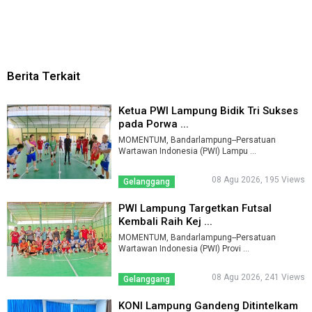
Berita Terkait
Ketua PWI Lampung Bidik Tri Sukses
pada Porwa ...
MOMENTUM, Bandarlampung--Persatuan
Wartawan Indonesia (PWI) Lampu ...
08 Agu 2026, 195 Views
Gelanggang
PWI Lampung Targetkan Futsal
Kembali Raih Kej ...
MOMENTUM, Bandarlampung--Persatuan
Wartawan Indonesia (PWI) Provi ...
08 Agu 2026, 241 Views
Gelanggang
KONI Lampung Gandeng Ditintelkam