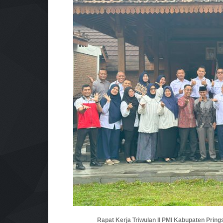
Rapat Kerja Triwulan II PMI Kabupaten Pring