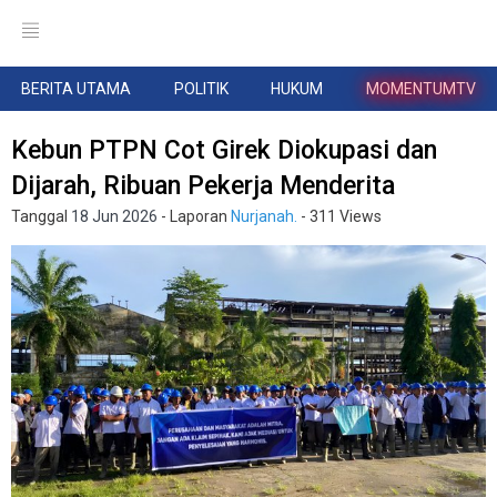
BERITA UTAMA
POLITIK
HUKUM
MOMENTUMTV
Kebun PTPN Cot Girek Diokupasi dan
Dijarah, Ribuan Pekerja Menderita
Tanggal
18 Jun 2026
- Laporan
Nurjanah.
- 311 Views