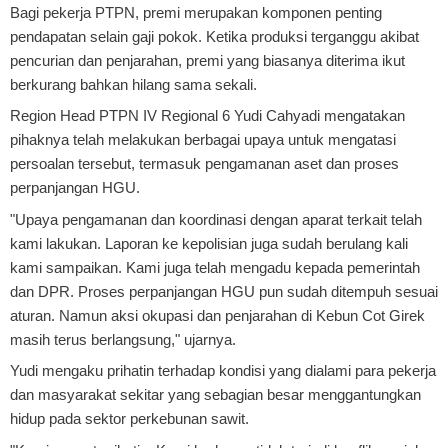
Bagi pekerja PTPN, premi merupakan komponen penting
pendapatan selain gaji pokok. Ketika produksi terganggu akibat
pencurian dan penjarahan, premi yang biasanya diterima ikut
berkurang bahkan hilang sama sekali.
Region Head PTPN IV Regional 6 Yudi Cahyadi mengatakan
pihaknya telah melakukan berbagai upaya untuk mengatasi
persoalan tersebut, termasuk pengamanan aset dan proses
perpanjangan HGU.
"Upaya pengamanan dan koordinasi dengan aparat terkait telah
kami lakukan. Laporan ke kepolisian juga sudah berulang kali
kami sampaikan. Kami juga telah mengadu kepada pemerintah
dan DPR. Proses perpanjangan HGU pun sudah ditempuh sesuai
aturan. Namun aksi okupasi dan penjarahan di Kebun Cot Girek
masih terus berlangsung," ujarnya.
Yudi mengaku prihatin terhadap kondisi yang dialami para pekerja
dan masyarakat sekitar yang sebagian besar menggantungkan
hidup pada sektor perkebunan sawit.