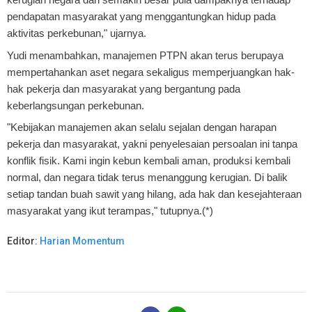
pendapatan masyarakat yang menggantungkan hidup pada
aktivitas perkebunan," ujarnya.
Yudi menambahkan, manajemen PTPN akan terus berupaya
mempertahankan aset negara sekaligus memperjuangkan hak-
hak pekerja dan masyarakat yang bergantung pada
keberlangsungan perkebunan.
"Kebijakan manajemen akan selalu sejalan dengan harapan
pekerja dan masyarakat, yakni penyelesaian persoalan ini tanpa
konflik fisik. Kami ingin kebun kembali aman, produksi kembali
normal, dan negara tidak terus menanggung kerugian. Di balik
setiap tandan buah sawit yang hilang, ada hak dan kesejahteraan
masyarakat yang ikut terampas," tutupnya.(*)
Editor:
Harian Momentum
B