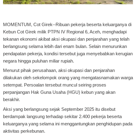
MOMENTUM, Cot Girek-
-Ribuan pekerja beserta keluarganya di
Kebun Cot Girek milik PTPN IV Regional 6, Aceh, menghadapi
tekanan ekonomi akibat aksi okupasi dan penjarahan yang telah
berlangsung selama lebih dari enam bulan. Selain menurunkan
pendapatan pekerja, kondisi tersebut juga menyebabkan kerugian
negara hingga puluhan miliar rupiah.
Menurut pihak perusahaan, aksi okupasi dan penjarahan
dilakukan oleh sekelompok orang yang mengatasnamakan warga
setempat. Persoalan tersebut muncul seiring proses
perpanjangan Hak Guna Usaha (HGU) kebun yang akan
berakhir.
Aksi yang berlangsung sejak September 2025 itu disebut
berdampak langsung terhadap sekitar 2.400 pekerja beserta
keluarganya yang selama ini menggantungkan penghidupan pada
aktivitas perkebunan.