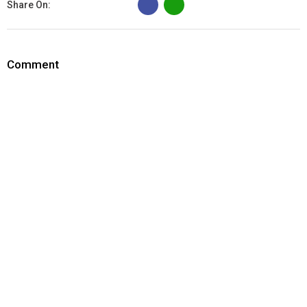
Share On:
Comment