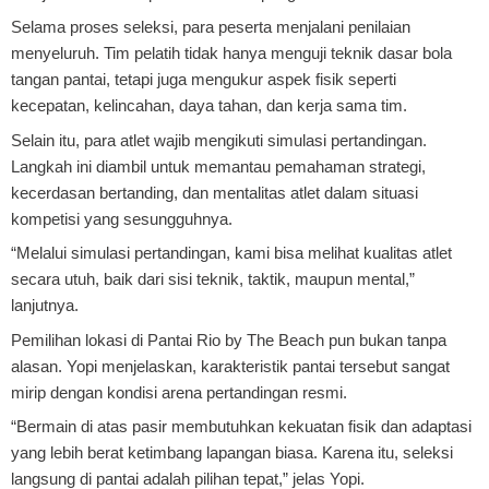
Selama proses seleksi, para peserta menjalani penilaian
menyeluruh. Tim pelatih tidak hanya menguji teknik dasar bola
tangan pantai, tetapi juga mengukur aspek fisik seperti
kecepatan, kelincahan, daya tahan, dan kerja sama tim.
Selain itu, para atlet wajib mengikuti simulasi pertandingan.
Langkah ini diambil untuk memantau pemahaman strategi,
kecerdasan bertanding, dan mentalitas atlet dalam situasi
kompetisi yang sesungguhnya.
“Melalui simulasi pertandingan, kami bisa melihat kualitas atlet
secara utuh, baik dari sisi teknik, taktik, maupun mental,”
lanjutnya.
Pemilihan lokasi di Pantai Rio by The Beach pun bukan tanpa
alasan. Yopi menjelaskan, karakteristik pantai tersebut sangat
mirip dengan kondisi arena pertandingan resmi.
“Bermain di atas pasir membutuhkan kekuatan fisik dan adaptasi
yang lebih berat ketimbang lapangan biasa. Karena itu, seleksi
langsung di pantai adalah pilihan tepat,” jelas Yopi.