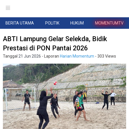
BERITA UTAMA
POLITIK
HUKUM
MOMENTUMTV
ABTI Lampung Gelar Selekda, Bidik
Prestasi di PON Pantai 2026
Tanggal
21 Jun 2026
- Laporan
Harian Momentum
- 303 Views