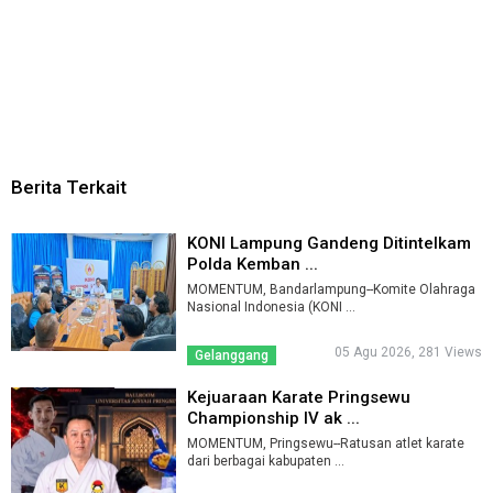
Berita Terkait
KONI Lampung Gandeng Ditintelkam
Polda Kemban ...
MOMENTUM, Bandarlampung--Komite Olahraga
Nasional Indonesia (KONI ...
05 Agu 2026, 281 Views
Gelanggang
Kejuaraan Karate Pringsewu
Championship IV ak ...
MOMENTUM, Pringsewu--Ratusan atlet karate
dari berbagai kabupaten ...