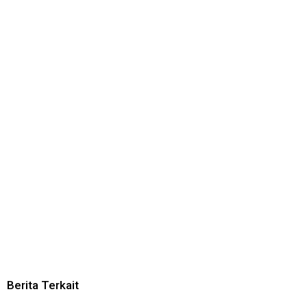
Berita Terkait