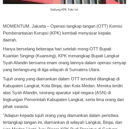
Gedung KPK. Foto: Ist.
MOMENTUM, Jakarta
– Operasi tangkap tangan (OTT) Komisi
Pemberantasan Korupsi (KPK) kembali menyasar kepala
daerah.
Hanya berselang beberapa hari setelah meng-OTT Bupati
Kuantan Singingi (Kuansing), KPK menangkap Bupati Langkat
Syah Afandin bersama enam orang lainnya dalam operasi senyap
yang berlangsung di tiga wilayah di Sumatera Utara.
Tujuh orang yang diamankan dalam OTT tersebut ditangkap di
Kabupaten Langkat, Kota Binjai, dan Kota Medan. Mereka terdiri
atas Syah Afandin, seorang aparatur sipil negara (ASN) di
lingkungan Pemerintah Kabupaten Langkat, serta lima orang dari
pihak swasta.
"Adapun kepada tujuh orang yang diamankan dalam peristiwa
tertangkap tangan ini, diamankan di wilayah Langkat, Binjai, dan