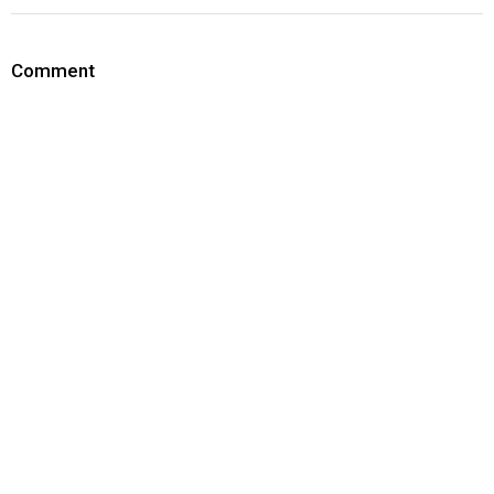
Comment