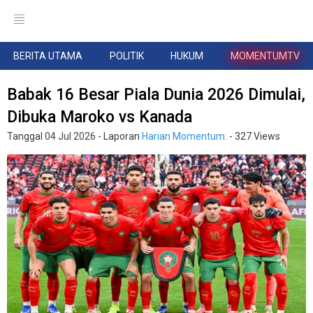
BERITA UTAMA
POLITIK
HUKUM
MOMENTUMTV
Babak 16 Besar Piala Dunia 2026 Dimulai,
Dibuka Maroko vs Kanada
Tanggal
04 Jul 2026
- Laporan
Harian Momentum.
- 327 Views