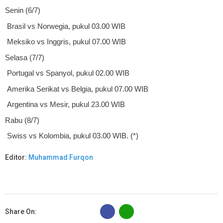
Senin (6/7)
Brasil vs Norwegia, pukul 03.00 WIB
Meksiko vs Inggris, pukul 07.00 WIB
Selasa (7/7)
Portugal vs Spanyol, pukul 02.00 WIB
Amerika Serikat vs Belgia, pukul 07.00 WIB
Argentina vs Mesir, pukul 23.00 WIB
Rabu (8/7)
Swiss vs Kolombia, pukul 03.00 WIB. (*)
Editor:
Muhammad Furqon
B
Share On: