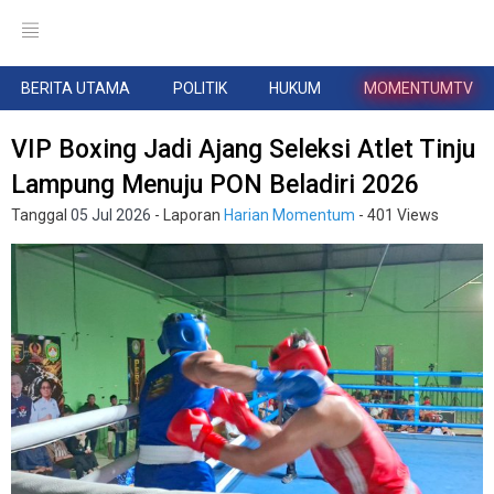
BERITA UTAMA
POLITIK
HUKUM
MOMENTUMTV
VIP Boxing Jadi Ajang Seleksi Atlet Tinju
Lampung Menuju PON Beladiri 2026
Tanggal
05 Jul 2026
- Laporan
Harian Momentum
- 401 Views