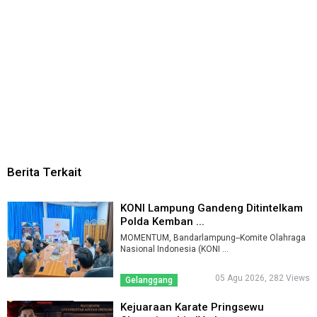
Berita Terkait
KONI Lampung Gandeng Ditintelkam
Polda Kemban ...
MOMENTUM, Bandarlampung--Komite Olahraga
Nasional Indonesia (KONI ...
05 Agu 2026, 282 Views
Gelanggang
Kejuaraan Karate Pringsewu