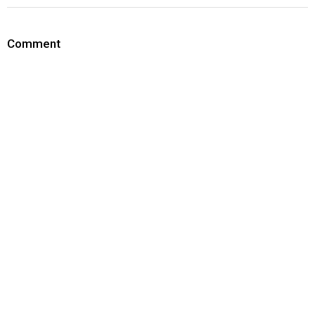
Comment