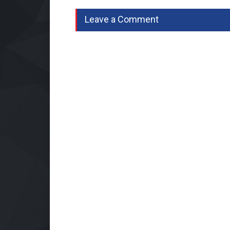
Leave a Comment