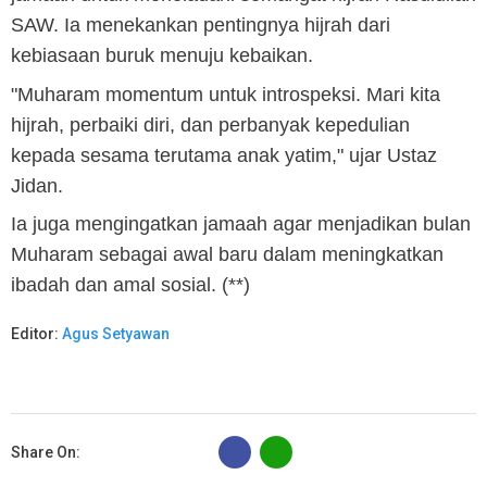
SAW. Ia menekankan pentingnya hijrah dari
kebiasaan buruk menuju kebaikan.
"Muharam momentum untuk introspeksi. Mari kita
hijrah, perbaiki diri, dan perbanyak kepedulian
kepada sesama terutama anak yatim," ujar Ustaz
Jidan.
Ia juga mengingatkan jamaah agar menjadikan bulan
Muharam sebagai awal baru dalam meningkatkan
ibadah dan amal sosial. (**)
Editor:
Agus Setyawan
B
Share On: