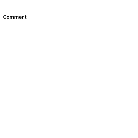
Comment