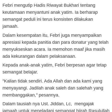
Febri mengutip Hadis Riwayat Bukhari tentang
keutamaan menyantuni anak yatim. Ia berharap
semangat peduli ini terus konsisten dilakukan
jamaah.
Dalam kesempatan itu, Febri juga menyampaikan
apresiasi kepada panitia dan para donatur yang telah
menyukseskan acara. Ia memohon maaf jika masih
ada kekurangan dalam pelaksanaan.
Kepada anak-anak yatim, Febri berpesan agar tetap
semangat belajar.
"Kalian tidak sendiri. Ada Allah dan ada kami yang
menyayangi. Jadilah anak saleh dan salehah yang
membanggakan," pesannya.
Dalam tausiah nya Ust. Jiddan, Lc, mengajak
jamaah untuk meneladani semangat hijrah Rasulullah