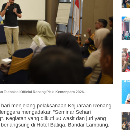
 Technical Official Renang Piala Kemenpora 2026.
 hari menjelang pelaksanaan Kejuaraan Renang
elenggara mengadakan “Seminar Sehari
. Kegiatan yang diikuti 60 wasit dan juri yang
i berlangsung di Hotel Batiqa, Bandar Lampung,