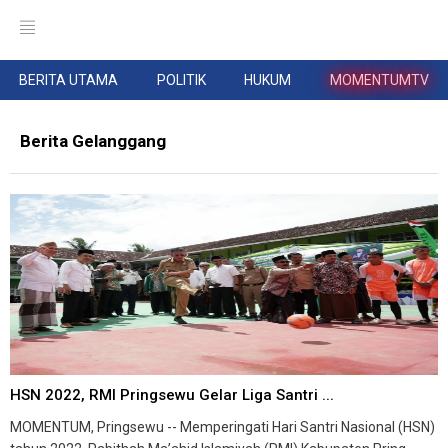
BERITA UTAMA
POLITIK
HUKUM
MOMENTUMTV
Berita Gelanggang
HSN 2022, RMI Pringsewu Gelar Liga Santri ...
MOMENTUM, Pringsewu -- Memperingati Hari Santri Nasional (HSN)