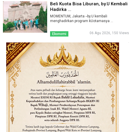
Beli Kuota Bisa Liburan, by.U Kembali
Hadirka ...
MOMENTUM, Jakarta --by.U kembali
menghadirkan program kUotamasya ...
06 Agu 2026, 150 Views
Ekonomi