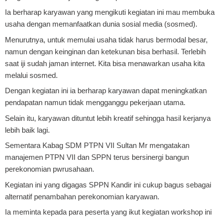
Ia berharap karyawan yang mengikuti kegiatan ini mau membuka
usaha dengan memanfaatkan dunia sosial media (sosmed).
Menurutnya, untuk memulai usaha tidak harus bermodal besar,
namun dengan keinginan dan ketekunan bisa berhasil. Terlebih
saat iji sudah jaman internet. Kita bisa menawarkan usaha kita
melalui sosmed.
Dengan kegiatan ini ia berharap karyawan dapat meningkatkan
pendapatan namun tidak mengganggu pekerjaan utama.
Selain itu, karyawan dituntut lebih kreatif sehingga hasil kerjanya
lebih baik lagi.
Sementara Kabag SDM PTPN VII Sultan Mr mengatakan
manajemen PTPN VII dan SPPN terus bersinergi bangun
perekonomian pwrusahaan.
Kegiatan ini yang digagas SPPN Kandir ini cukup bagus sebagai
alternatif penambahan perekonomian karyawan.
Ia meminta kepada para peserta yang ikut kegiatan workshop ini