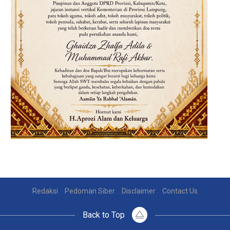
Redaksi
Pedoman Siber
Disclaimer
Contact Us
Back to Top