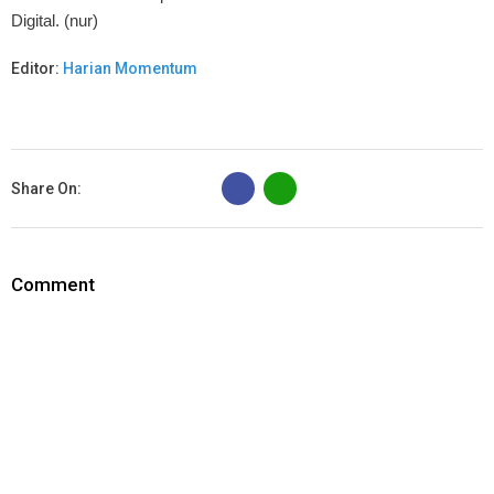
Digital.
(nur)
Editor:
Harian Momentum
B
Share On:
Comment