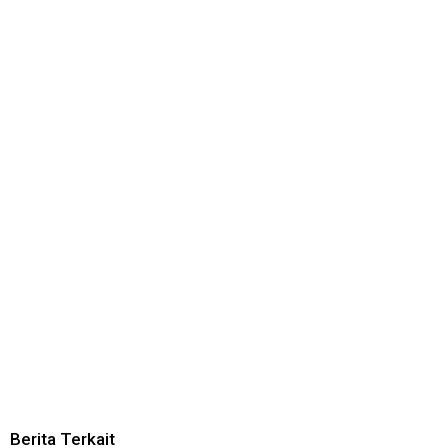
Berita Terkait