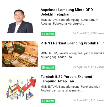
Aspeknas Lampung Minta OPD
Selektif Tetapkan ...
MOMENTUM, Bandarlampung--Ketua Umum
Asosiasi Pelaksana Konstruksi ...
06 Agu 2026, 378 Views
Ekonomi
PTPN I Perkuat Branding Produk Hilir
...
MOMENTUM, Jakarta -- Regulasi yang membuka
peluang bagi badan usa ...
06 Agu 2026, 124 Views
Ekonomi
Tumbuh 5,29 Persen, Ekonomi
Lampung Tetap Tan ...
MOMENTUM, Bandarlampung--Perekonomian
Provinsi Lampung tetap menc ...
06 Agu 2026, 151 Views
Ekonomi