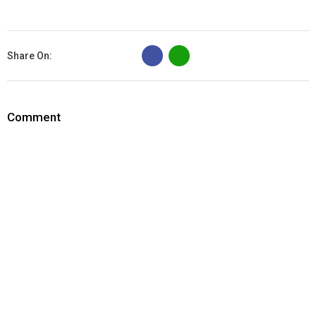
B
Share On:
Comment