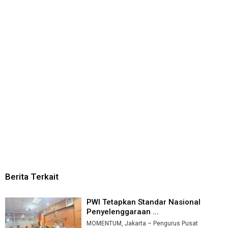
Berita Terkait
PWI Tetapkan Standar Nasional
Penyelenggaraan ...
MOMENTUM, Jakarta – Pengurus Pusat