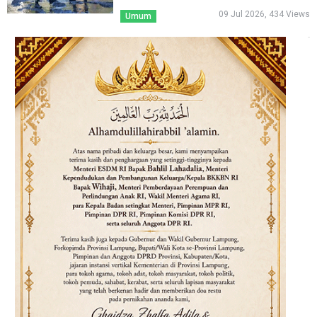
09 Jul 2026, 434 Views
Umum