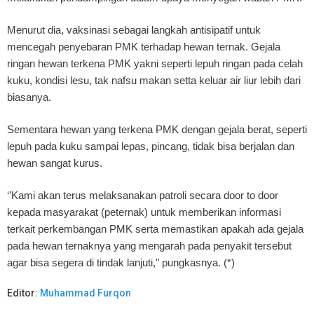
Menurut dia, vaksinasi sebagai langkah antisipatif untuk
mencegah penyebaran PMK terhadap hewan ternak. Gejala
ringan hewan terkena PMK yakni seperti lepuh ringan pada celah
kuku, kondisi lesu, tak nafsu makan setta keluar air liur lebih dari
biasanya.
Sementara hewan yang terkena PMK dengan gejala berat, seperti
lepuh pada kuku sampai lepas, pincang, tidak bisa berjalan dan
hewan sangat kurus.
‘’Kami akan terus melaksanakan patroli secara door to door
kepada masyarakat (peternak) untuk memberikan informasi
terkait perkembangan PMK serta memastikan apakah ada gejala
pada hewan ternaknya yang mengarah pada penyakit tersebut
agar bisa segera di tindak lanjuti," pungkasnya. (*)
Editor:
Muhammad Furqon