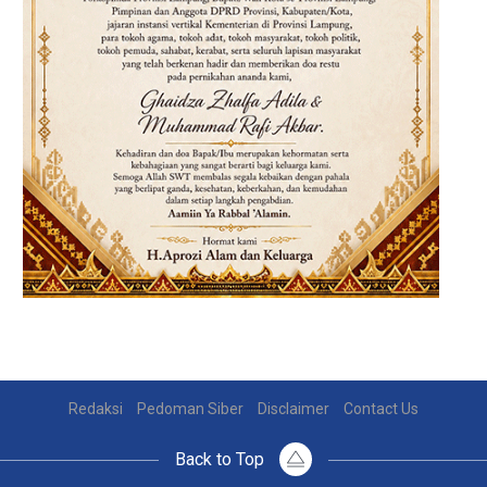
Redaksi
Pedoman Siber
Disclaimer
Contact Us
Back to Top