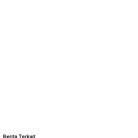
Berita Terkait