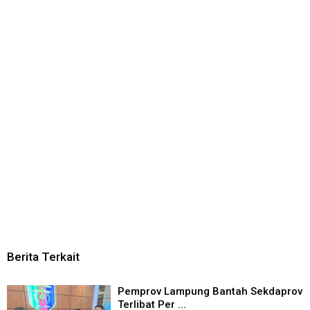
Berita Terkait
Pemprov Lampung Bantah Sekdaprov
Terlibat Per ...