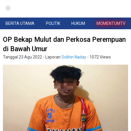
BERITA UTAMA
POLITIK
HUKUM
MOMENTUMTV
OP Bekap Mulut dan Perkosa Perempuan
di Bawah Umur
Tanggal
23 Agu 2022
- Laporan
Solihin Naday
- 1072 Views