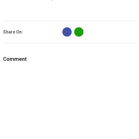
B
Share On:
Comment