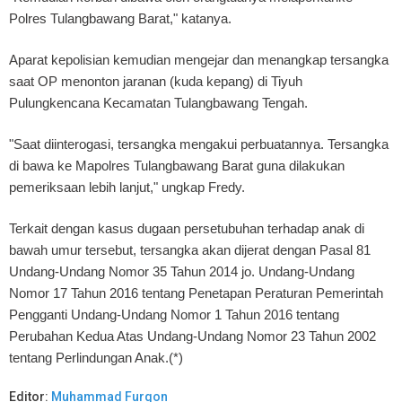
Polres Tulangbawang Barat," katanya.
Aparat kepolisian kemudian mengejar dan menangkap tersangka
saat OP menonton jaranan (kuda kepang) di Tiyuh
Pulungkencana Kecamatan Tulangbawang Tengah.
"Saat diinterogasi, tersangka mengakui perbuatannya. Tersangka
di bawa ke Mapolres Tulangbawang Barat guna dilakukan
pemeriksaan lebih lanjut," ungkap Fredy.
Terkait dengan kasus dugaan persetubuhan terhadap anak di
bawah umur tersebut, tersangka akan dijerat dengan Pasal 81
Undang-Undang Nomor 35 Tahun 2014 jo. Undang-Undang
Nomor 17 Tahun 2016 tentang Penetapan Peraturan Pemerintah
Pengganti Undang-Undang Nomor 1 Tahun 2016 tentang
Perubahan Kedua Atas Undang-Undang Nomor 23 Tahun 2002
tentang Perlindungan Anak.(*)
Editor:
Muhammad Furqon