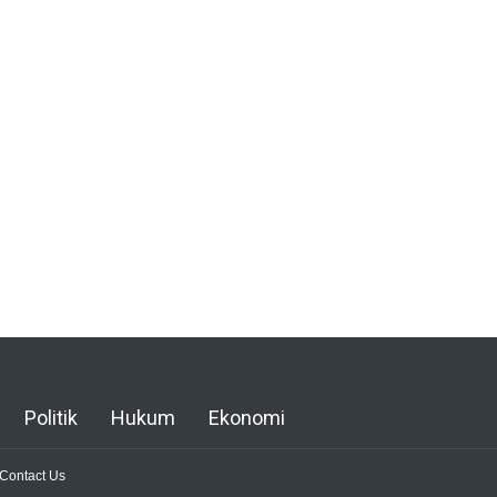
Politik
Hukum
Ekonomi
Contact Us