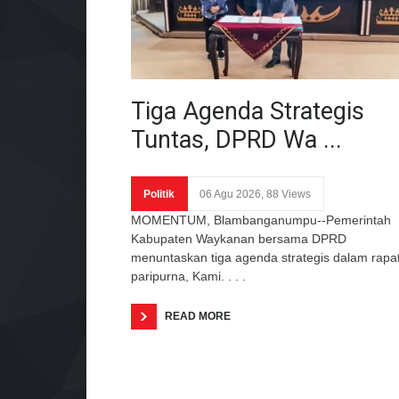
Tiga Agenda Strategis
Tuntas, DPRD Wa ...
Politik
06 Agu 2026, 88 Views
MOMENTUM, Blambanganumpu--Pemerintah
Kabupaten Waykanan bersama DPRD
menuntaskan tiga agenda strategis dalam rapa
paripurna, Kami. . . .
READ MORE