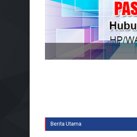
Berita Utama