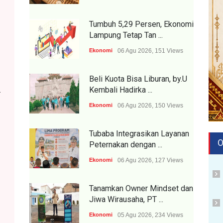
Tumbuh 5,29 Persen, Ekonomi
Lampung Tetap Tan ...
Ekonomi
06 Agu 2026, 151 Views
Beli Kuota Bisa Liburan, by.U
.
Kembali Hadirka ...
Ekonomi
06 Agu 2026, 150 Views
Tubaba Integrasikan Layanan
O
Peternakan dengan ...
Ekonomi
06 Agu 2026, 127 Views
Tanamkan Owner Mindset dan
Jiwa Wirausaha, PT ...
Ekonomi
05 Agu 2026, 234 Views