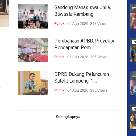
Gandeng Mahasiswa Unila,
Bawaslu Kembang ...
Politik
05 Agu 2026, 247 Views
Perubahaan APBD, Proyeksi
Pendapatan Pem ...
Politik
05 Agu 2026, 285 Views
DPRD Dukung Peluncuran
Satelit Lampung-1 ...
t
Politik
04 Agu 2026, 386 Views
Selengkapnya