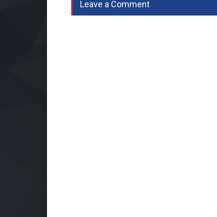
Leave a Comment