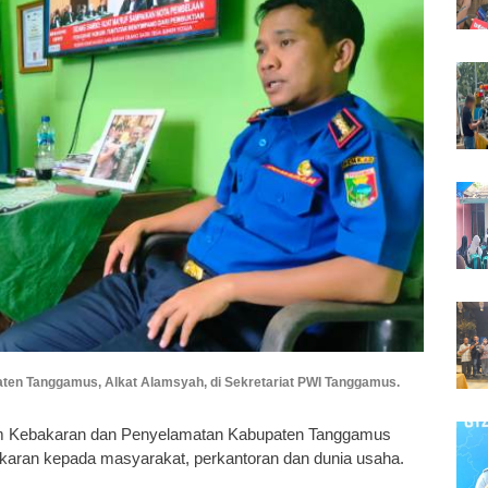
en Tanggamus, Alkat Alamsyah, di Sekretariat PWI Tanggamus.
 Kebakaran dan Penyelamatan Kabupaten Tanggamus
karan kepada masyarakat, perkantoran dan dunia usaha.