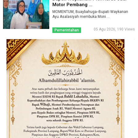
Motor Pembang ...
MOMENTUM, Buaybahuga--Bupati Waykanan
Ayu Asalasiyah membuka Moni ...
05 Agu 2026, 190 Views
Pemerintahan