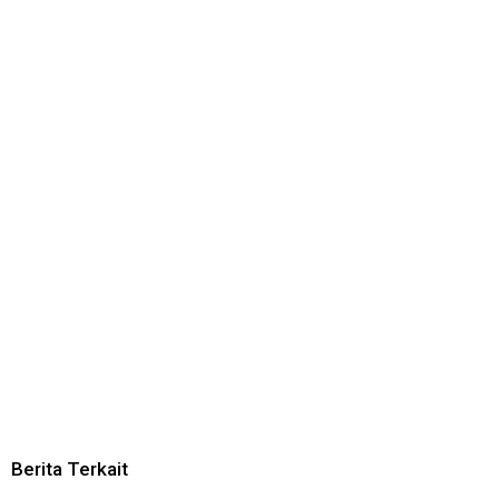
Berita Terkait