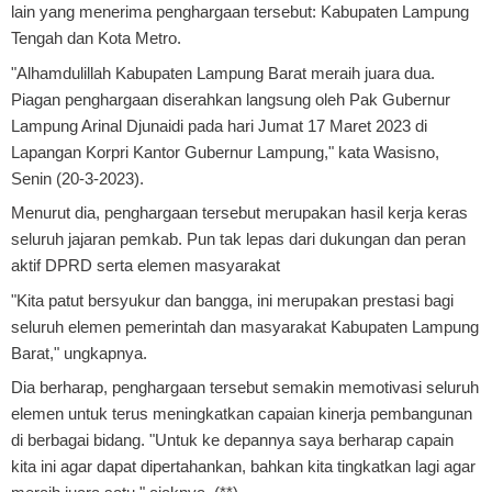
lain yang menerima penghargaan tersebut: Kabupaten Lampung
Tengah dan Kota Metro.
"Alhamdulillah Kabupaten Lampung Barat meraih juara dua.
Piagan penghargaan diserahkan langsung oleh Pak Gubernur
Lampung Arinal Djunaidi pada hari Jumat 17 Maret 2023 di
Lapangan Korpri Kantor Gubernur Lampung," kata Wasisno,
Senin (20-3-2023).
Menurut dia, penghargaan tersebut merupakan hasil kerja keras
seluruh jajaran pemkab. Pun tak lepas dari dukungan dan peran
aktif DPRD serta elemen masyarakat
"Kita patut bersyukur dan bangga, ini merupakan prestasi bagi
seluruh elemen pemerintah dan masyarakat Kabupaten Lampung
Barat," ungkapnya.
Dia berharap, penghargaan tersebut semakin memotivasi seluruh
elemen untuk terus meningkatkan capaian kinerja pembangunan
di berbagai bidang. "Untuk ke depannya saya berharap capain
kita ini agar dapat dipertahankan, bahkan kita tingkatkan lagi agar