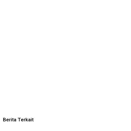
Berita Terkait