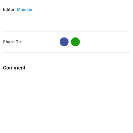
Editor:
Munizar
B
Share On:
Comment