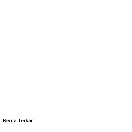
Berita Terkait