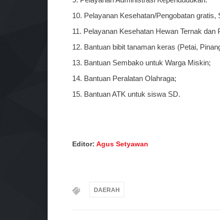
10. Pelayanan Kesehatan/Pengobatan gratis,
11. Pelayanan Kesehatan Hewan Ternak dan
12. Bantuan bibit tanaman keras (Petai, Pinang
13. Bantuan Sembako untuk Warga Miskin;
14. Bantuan Peralatan Olahraga;
15. Bantuan ATK untuk siswa SD.
Editor:
Agus Setyawan
DAERAH